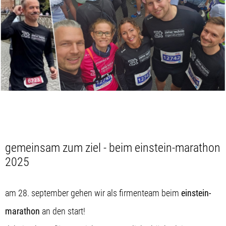
gemeinsam zum ziel - beim einstein-marathon
2025
am 28. september gehen wir als firmenteam beim
einstein-
marathon
an den start!