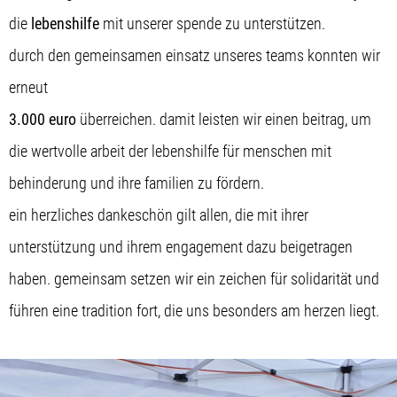
die
lebenshilfe
mit unserer spende zu unterstützen.
durch den gemeinsamen einsatz unseres teams konnten wir
erneut
3.000 euro
überreichen. damit leisten wir einen beitrag, um
die wertvolle arbeit der lebenshilfe für menschen mit
behinderung und ihre familien zu fördern.
ein herzliches dankeschön gilt allen, die mit ihrer
unterstützung und ihrem engagement dazu beigetragen
haben. gemeinsam setzen wir ein zeichen für solidarität und
führen eine tradition fort, die uns besonders am herzen liegt.