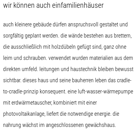
wir können auch einfamilienhäuser
auch kleinere gebäude dürfen anspruchsvoll gestaltet und
sorgfältig geplant werden. die wände bestehen aus brettern,
die ausschließlich mit holzdübeln gefügt sind, ganz ohne
leim und schrauben. verwendet wurden materialien aus dem
direkten umfeld. leitungen und haustechnik bleiben bewusst
sichtbar. dieses haus und seine bauherren leben das cradle-
to-cradle-prinzip konsequent. eine luft-wasser-wärmepumpe
mit erdwärmetauscher, kombiniert mit einer
photovoltaikanlage, liefert die notwendige energie. die
nahrung wächst im angeschlossenen gewächshaus.