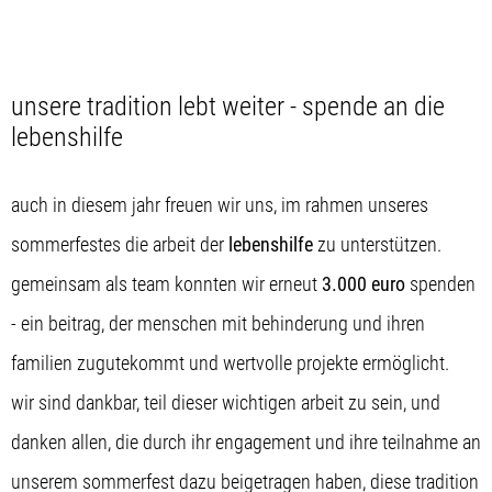
unsere tradition lebt weiter - spende an die
lebenshilfe
auch in diesem jahr freuen wir uns, im rahmen unseres
sommerfestes die arbeit der
lebenshilfe
zu unterstützen.
gemeinsam als team konnten wir erneut
3.000 euro
spenden
- ein beitrag, der menschen mit behinderung und ihren
familien zugutekommt und wertvolle projekte ermöglicht.
wir sind dankbar, teil dieser wichtigen arbeit zu sein, und
danken allen, die durch ihr engagement und ihre teilnahme an
unserem sommerfest dazu beigetragen haben, diese tradition