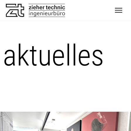
aktuelles