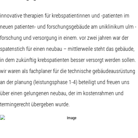
innovative therapien für krebspatientinnen und -patienten im
neuen patienten- und forschungsgebäude am uniklinikum ulm -
forschung und versorgung in einem. vor zwei jahren war der
spatenstich für einen neubau – mittlerweile steht das gebäude,
in dem zukünftig krebspatienten besser versorgt werden sollen.
wir waren als fachplaner für die technische gebäudeausrüstung
an der planung (leistungsphase 1-4) beteiligt und freuen uns
über einen gelungenen neubau, der im kostenrahmen und
termingerecht übergeben wurde.