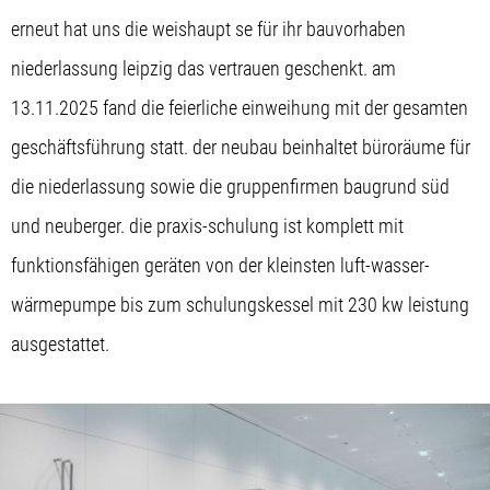
erneut hat uns die weishaupt se für ihr bauvorhaben
niederlassung leipzig das vertrauen geschenkt. am
13.11.2025 fand die feierliche einweihung mit der gesamten
geschäftsführung statt. der neubau beinhaltet büroräume für
die niederlassung sowie die gruppenfirmen baugrund süd
und neuberger. die praxis-schulung ist komplett mit
funktionsfähigen geräten von der kleinsten luft-wasser-
wärmepumpe bis zum schulungskessel mit 230 kw leistung
ausgestattet.