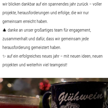
wir blicken dankbar auf ein spannendes jahr zurück – voller
projekte, herausforderungen und erfolge, die wir nur
gemeinsam erreicht haben.
🎄 danke an unser großartiges team für engagement,
zusammenhalt und dafür, dass wir gemeinsam jede
herausforderung gemeistert haben.
✨ auf ein erfolgreiches neues jahr – mit neuen ideen, neuen
projekten und weiterhin viel teamgeist!