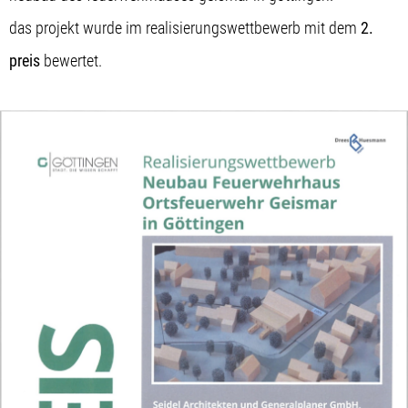
das projekt wurde im realisierungswettbewerb mit dem
2.
preis
bewertet.