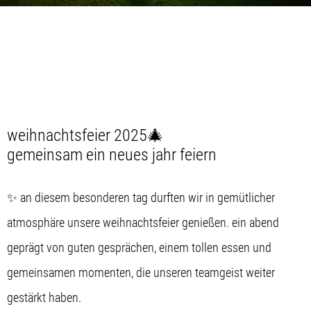
weihnachtsfeier 2025🎄
gemeinsam ein neues jahr feiern
✨ an diesem besonderen tag durften wir in gemütlicher
atmosphäre unsere weihnachtsfeier genießen. ein abend
geprägt von guten gesprächen, einem tollen essen und
gemeinsamen momenten, die unseren teamgeist weiter
gestärkt haben.