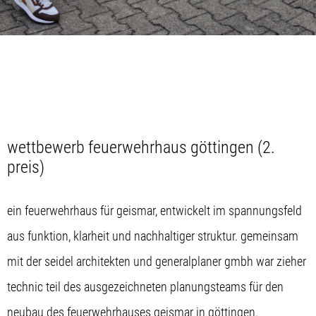
wettbewerb feuerwehrhaus göttingen (2.
preis)
ein feuerwehrhaus für geismar, entwickelt im spannungsfeld
aus funktion, klarheit und nachhaltiger struktur. gemeinsam
mit der seidel architekten und generalplaner gmbh war zieher
technic teil des ausgezeichneten planungsteams für den
neubau des feuerwehrhauses geismar in göttingen.