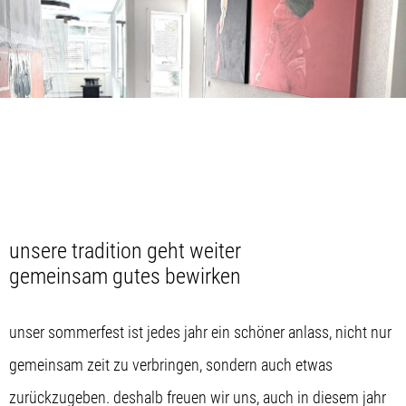
unsere tradition geht weiter
gemeinsam gutes bewirken
unser sommerfest ist jedes jahr ein schöner anlass, nicht nur
gemeinsam zeit zu verbringen, sondern auch etwas
zurückzugeben. deshalb freuen wir uns, auch in diesem jahr