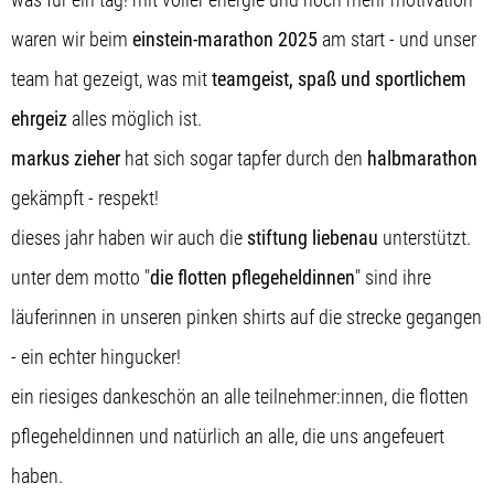
waren wir beim
einstein-marathon 2025
am start - und unser
team hat gezeigt, was mit
teamgeist, spaß und sportlichem
ehrgeiz
alles möglich ist.
markus zieher
hat sich sogar tapfer durch den
halbmarathon
gekämpft - respekt!
dieses jahr haben wir auch die
stiftung liebenau
unterstützt.
unter dem motto "
die flotten pflegeheldinnen
" sind ihre
läuferinnen in unseren pinken shirts auf die strecke gegangen
- ein echter hingucker!
ein riesiges dankeschön an alle teilnehmer:innen, die flotten
pflegeheldinnen und natürlich an alle, die uns angefeuert
haben.