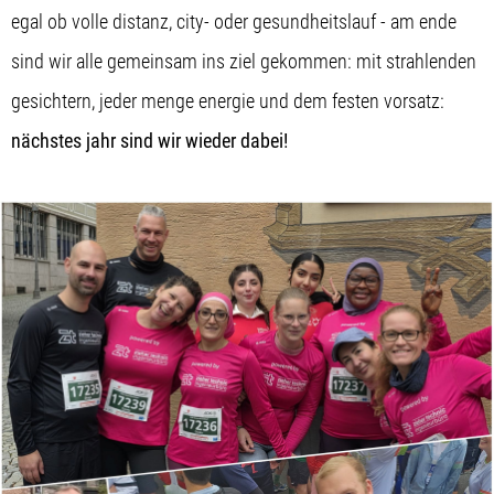
egal ob volle distanz, city- oder gesundheitslauf - am ende
sind wir alle gemeinsam ins ziel gekommen: mit strahlenden
gesichtern, jeder menge energie und dem festen vorsatz:
nächstes jahr sind wir wieder dabei!