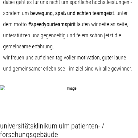
dabei geht es für uns nicht um sportliche höchstleistungen -
sondern um
bewegung, spaß und echten teamgeist
. unter
dem motto
#speedyourteamspirit
laufen wir seite an seite,
unterstützen uns gegenseitig und feiern schon jetzt die
gemeinsame erfahrung.
wir freuen uns auf einen tag voller motivation, guter laune
und gemeinsamer erlebnisse - im ziel sind wir alle gewinner.
universitätsklinikum ulm patienten- /
forschungsgebäude